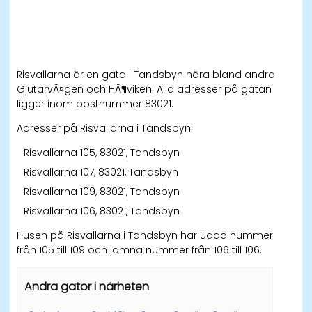
Risvallarna är en gata i Tandsbyn nära bland andra
GjutarvÃ¤gen och HÃ¶viken. Alla adresser på gatan
ligger inom postnummer 83021.
Adresser på Risvallarna i Tandsbyn:
Risvallarna 105, 83021, Tandsbyn
Risvallarna 107, 83021, Tandsbyn
Risvallarna 109, 83021, Tandsbyn
Risvallarna 106, 83021, Tandsbyn
Husen på Risvallarna i Tandsbyn har udda nummer
från 105 till 109 och jämna nummer från 106 till 106.
Andra gator i närheten