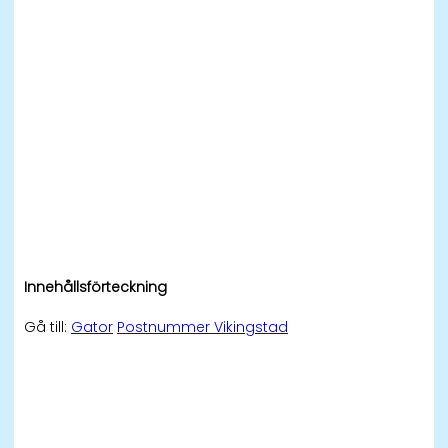
Innehållsförteckning
Gå till:
Gator
Postnummer Vikingstad