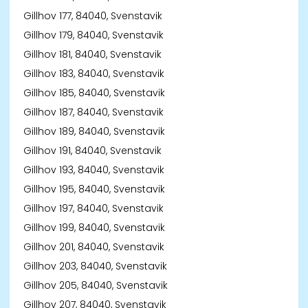
Gillhov 177, 84040, Svenstavik
Gillhov 179, 84040, Svenstavik
Gillhov 181, 84040, Svenstavik
Gillhov 183, 84040, Svenstavik
Gillhov 185, 84040, Svenstavik
Gillhov 187, 84040, Svenstavik
Gillhov 189, 84040, Svenstavik
Gillhov 191, 84040, Svenstavik
Gillhov 193, 84040, Svenstavik
Gillhov 195, 84040, Svenstavik
Gillhov 197, 84040, Svenstavik
Gillhov 199, 84040, Svenstavik
Gillhov 201, 84040, Svenstavik
Gillhov 203, 84040, Svenstavik
Gillhov 205, 84040, Svenstavik
Gillhov 207, 84040, Svenstavik