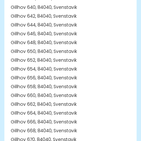
Gillhov 640, 84040, Svenstavik
Gillhov 642, 84040, Svenstavik
Gillhov 644, 84040, Svenstavik
Gillhov 646, 84040, Svenstavik
Gillhov 648, 84040, Svenstavik
Gillhov 650, 84040, Svenstavik
Gillhov 652, 84040, Svenstavik
Gillhov 654, 84040, Svenstavik
Gillhov 656, 84040, Svenstavik
Gillhov 658, 84040, Svenstavik
Gillhov 660, 84040, Svenstavik
Gillhov 662, 84040, Svenstavik
Gillhov 664, 84040, Svenstavik
Gillhov 666, 84040, Svenstavik
Gillhov 668, 84040, Svenstavik
Gillhov 670, 84040, Svenstavik