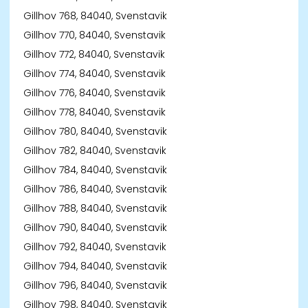
Gillhov 768, 84040, Svenstavik
Gillhov 770, 84040, Svenstavik
Gillhov 772, 84040, Svenstavik
Gillhov 774, 84040, Svenstavik
Gillhov 776, 84040, Svenstavik
Gillhov 778, 84040, Svenstavik
Gillhov 780, 84040, Svenstavik
Gillhov 782, 84040, Svenstavik
Gillhov 784, 84040, Svenstavik
Gillhov 786, 84040, Svenstavik
Gillhov 788, 84040, Svenstavik
Gillhov 790, 84040, Svenstavik
Gillhov 792, 84040, Svenstavik
Gillhov 794, 84040, Svenstavik
Gillhov 796, 84040, Svenstavik
Gillhov 798, 84040, Svenstavik