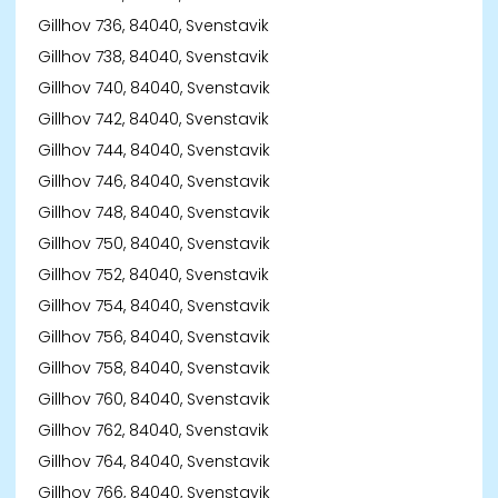
Gillhov 736, 84040, Svenstavik
Gillhov 738, 84040, Svenstavik
Gillhov 740, 84040, Svenstavik
Gillhov 742, 84040, Svenstavik
Gillhov 744, 84040, Svenstavik
Gillhov 746, 84040, Svenstavik
Gillhov 748, 84040, Svenstavik
Gillhov 750, 84040, Svenstavik
Gillhov 752, 84040, Svenstavik
Gillhov 754, 84040, Svenstavik
Gillhov 756, 84040, Svenstavik
Gillhov 758, 84040, Svenstavik
Gillhov 760, 84040, Svenstavik
Gillhov 762, 84040, Svenstavik
Gillhov 764, 84040, Svenstavik
Gillhov 766, 84040, Svenstavik