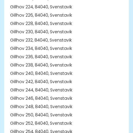
Gillhov 224, 84040, Svenstavik
Gillhov 226, 84040, Svenstavik
Gillhov 228, 84040, Svenstavik
Gillhov 230, 84040, Svenstavik
Gillhov 232, 84040, Svenstavik
Gillhov 234, 84040, Svenstavik
Gillhov 236, 84040, Svenstavik
Gillhov 238, 84040, Svenstavik
Gillhov 240, 84040, Svenstavik
Gillhov 242, 84040, Svenstavik
Gillhov 244, 84040, Svenstavik
Gillhov 246, 84040, Svenstavik
Gillhov 248, 84040, Svenstavik
Gillhov 250, 84040, Svenstavik
Gillhov 252, 84040, Svenstavik
Gillhov 254, 84040, Svenstavik