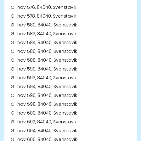
Gillhov 576, 84040, Svenstavik
Gillhov 578, 84040, Svenstavik
Gillhov 580, 84040, Svenstavik
Gillhov 582, 84040, Svenstavik
Gillhov 584, 84040, Svenstavik
Gillhov 586, 84040, Svenstavik
Gillhov 588, 84040, Svenstavik
Gillhov 590, 84040, Svenstavik
Gillhov 592, 84040, Svenstavik
Gillhov 594, 84040, Svenstavik
Gillhov 596, 84040, Svenstavik
Gillhov 598, 84040, Svenstavik
Gillhov 600, 84040, Svenstavik
Gillhov 602, 84040, Svenstavik
Gillhov 604, 84040, Svenstavik
Gillhov 606, 84040, Svenstavik