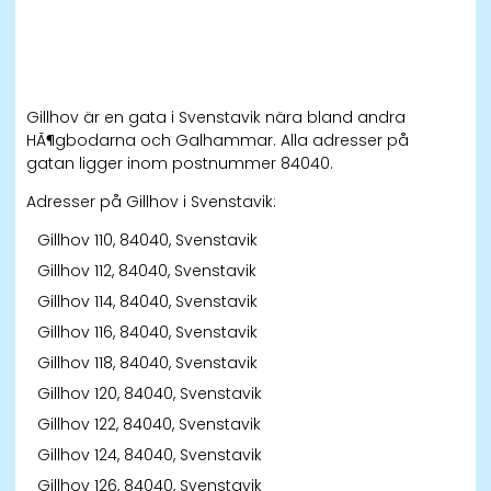
Gillhov är en gata i Svenstavik nära bland andra
HÃ¶gbodarna och Galhammar. Alla adresser på
gatan ligger inom postnummer 84040.
Adresser på Gillhov i Svenstavik:
Gillhov 110, 84040, Svenstavik
Gillhov 112, 84040, Svenstavik
Gillhov 114, 84040, Svenstavik
Gillhov 116, 84040, Svenstavik
Gillhov 118, 84040, Svenstavik
Gillhov 120, 84040, Svenstavik
Gillhov 122, 84040, Svenstavik
Gillhov 124, 84040, Svenstavik
Gillhov 126, 84040, Svenstavik