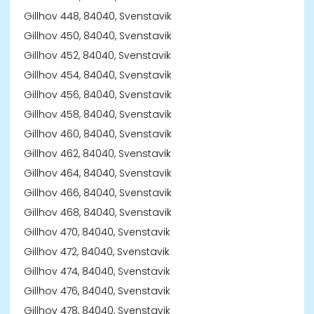
Gillhov 448, 84040, Svenstavik
Gillhov 450, 84040, Svenstavik
Gillhov 452, 84040, Svenstavik
Gillhov 454, 84040, Svenstavik
Gillhov 456, 84040, Svenstavik
Gillhov 458, 84040, Svenstavik
Gillhov 460, 84040, Svenstavik
Gillhov 462, 84040, Svenstavik
Gillhov 464, 84040, Svenstavik
Gillhov 466, 84040, Svenstavik
Gillhov 468, 84040, Svenstavik
Gillhov 470, 84040, Svenstavik
Gillhov 472, 84040, Svenstavik
Gillhov 474, 84040, Svenstavik
Gillhov 476, 84040, Svenstavik
Gillhov 478, 84040, Svenstavik