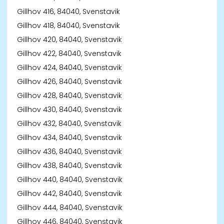
Gillhov 416, 84040, Svenstavik
Gillhov 418, 84040, Svenstavik
Gillhov 420, 84040, Svenstavik
Gillhov 422, 84040, Svenstavik
Gillhov 424, 84040, Svenstavik
Gillhov 426, 84040, Svenstavik
Gillhov 428, 84040, Svenstavik
Gillhov 430, 84040, Svenstavik
Gillhov 432, 84040, Svenstavik
Gillhov 434, 84040, Svenstavik
Gillhov 436, 84040, Svenstavik
Gillhov 438, 84040, Svenstavik
Gillhov 440, 84040, Svenstavik
Gillhov 442, 84040, Svenstavik
Gillhov 444, 84040, Svenstavik
Gillhov 446, 84040, Svenstavik