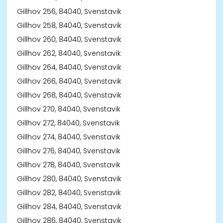
Gillhov 256, 84040, Svenstavik
Gillhov 258, 84040, Svenstavik
Gillhov 260, 84040, Svenstavik
Gillhov 262, 84040, Svenstavik
Gillhov 264, 84040, Svenstavik
Gillhov 266, 84040, Svenstavik
Gillhov 268, 84040, Svenstavik
Gillhov 270, 84040, Svenstavik
Gillhov 272, 84040, Svenstavik
Gillhov 274, 84040, Svenstavik
Gillhov 276, 84040, Svenstavik
Gillhov 278, 84040, Svenstavik
Gillhov 280, 84040, Svenstavik
Gillhov 282, 84040, Svenstavik
Gillhov 284, 84040, Svenstavik
Gillhov 286, 84040, Svenstavik