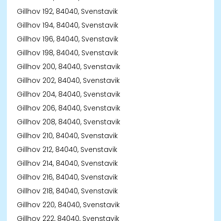
Gillhov 192, 84040, Svenstavik
Gillhov 194, 84040, Svenstavik
Gillhov 196, 84040, Svenstavik
Gillhov 198, 84040, Svenstavik
Gillhov 200, 84040, Svenstavik
Gillhov 202, 84040, Svenstavik
Gillhov 204, 84040, Svenstavik
Gillhov 206, 84040, Svenstavik
Gillhov 208, 84040, Svenstavik
Gillhov 210, 84040, Svenstavik
Gillhov 212, 84040, Svenstavik
Gillhov 214, 84040, Svenstavik
Gillhov 216, 84040, Svenstavik
Gillhov 218, 84040, Svenstavik
Gillhov 220, 84040, Svenstavik
Gillhov 222, 84040, Svenstavik