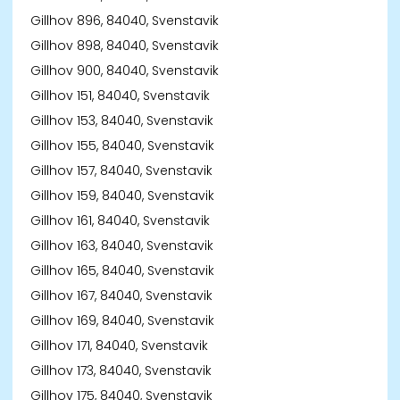
Gillhov 896, 84040, Svenstavik
Gillhov 898, 84040, Svenstavik
Gillhov 900, 84040, Svenstavik
Gillhov 151, 84040, Svenstavik
Gillhov 153, 84040, Svenstavik
Gillhov 155, 84040, Svenstavik
Gillhov 157, 84040, Svenstavik
Gillhov 159, 84040, Svenstavik
Gillhov 161, 84040, Svenstavik
Gillhov 163, 84040, Svenstavik
Gillhov 165, 84040, Svenstavik
Gillhov 167, 84040, Svenstavik
Gillhov 169, 84040, Svenstavik
Gillhov 171, 84040, Svenstavik
Gillhov 173, 84040, Svenstavik
Gillhov 175, 84040, Svenstavik