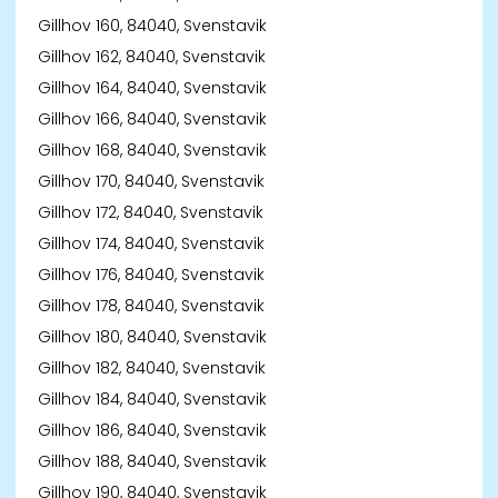
Gillhov 160, 84040, Svenstavik
Gillhov 162, 84040, Svenstavik
Gillhov 164, 84040, Svenstavik
Gillhov 166, 84040, Svenstavik
Gillhov 168, 84040, Svenstavik
Gillhov 170, 84040, Svenstavik
Gillhov 172, 84040, Svenstavik
Gillhov 174, 84040, Svenstavik
Gillhov 176, 84040, Svenstavik
Gillhov 178, 84040, Svenstavik
Gillhov 180, 84040, Svenstavik
Gillhov 182, 84040, Svenstavik
Gillhov 184, 84040, Svenstavik
Gillhov 186, 84040, Svenstavik
Gillhov 188, 84040, Svenstavik
Gillhov 190, 84040, Svenstavik