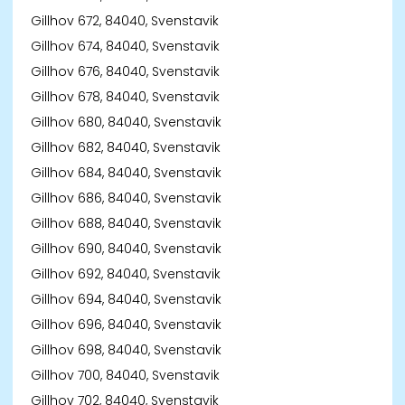
Gillhov 672, 84040, Svenstavik
Gillhov 674, 84040, Svenstavik
Gillhov 676, 84040, Svenstavik
Gillhov 678, 84040, Svenstavik
Gillhov 680, 84040, Svenstavik
Gillhov 682, 84040, Svenstavik
Gillhov 684, 84040, Svenstavik
Gillhov 686, 84040, Svenstavik
Gillhov 688, 84040, Svenstavik
Gillhov 690, 84040, Svenstavik
Gillhov 692, 84040, Svenstavik
Gillhov 694, 84040, Svenstavik
Gillhov 696, 84040, Svenstavik
Gillhov 698, 84040, Svenstavik
Gillhov 700, 84040, Svenstavik
Gillhov 702, 84040, Svenstavik