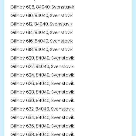
Gillhov 608, 84040, Svenstavik
Gillhov 610, 84040, Svenstavik
Gillhov 612, 84040, Svenstavik
Gillhov 614, 84040, Svenstavik
Gillhov 616, 84040, Svenstavik
Gillhov 618, 84040, Svenstavik
Gillhov 620, 84040, Svenstavik
Gillhov 622, 84040, Svenstavik
Gillhov 624, 84040, Svenstavik
Gillhov 626, 84040, Svenstavik
Gillhov 628, 84040, Svenstavik
Gillhov 630, 84040, Svenstavik
Gillhov 632, 84040, Svenstavik
Gillhov 634, 84040, Svenstavik
Gillhov 636, 84040, Svenstavik
Gillhov 638, 84040, Svenstavik