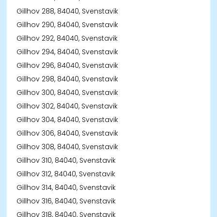
Gillhov 288, 84040, Svenstavik
Gillhov 290, 84040, Svenstavik
Gillhov 292, 84040, Svenstavik
Gillhov 294, 84040, Svenstavik
Gillhov 296, 84040, Svenstavik
Gillhov 298, 84040, Svenstavik
Gillhov 300, 84040, Svenstavik
Gillhov 302, 84040, Svenstavik
Gillhov 304, 84040, Svenstavik
Gillhov 306, 84040, Svenstavik
Gillhov 308, 84040, Svenstavik
Gillhov 310, 84040, Svenstavik
Gillhov 312, 84040, Svenstavik
Gillhov 314, 84040, Svenstavik
Gillhov 316, 84040, Svenstavik
Gillhov 318, 84040, Svenstavik