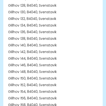
Gillhov 128, 84040, Svenstavik
Gillhov 130, 84040, Svenstavik
Gillhov 132, 84040, Svenstavik
Gillhov 134, 84040, Svenstavik
Gillhov 136, 84040, Svenstavik
Gillhov 138, 84040, Svenstavik
Gillhov 140, 84040, Svenstavik
Gillhov 142, 84040, Svenstavik
Gillhov 144, 84040, Svenstavik
Gillhov 146, 84040, Svenstavik
Gillhov 148, 84040, Svenstavik
Gillhov 150, 84040, Svenstavik
Gillhov 152, 84040, Svenstavik
Gillhov 154, 84040, Svenstavik
Gillhov 156, 84040, Svenstavik
Gillhov 158, 84040, Svenstavik