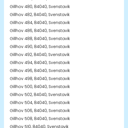
Gillhov 480, 84040, Svenstavik
Gillhov 482, 84040, Svenstavik
Gillhov 484, 84040, Svenstavik
Gillhov 486, 84040, Svenstavik
Gillhov 488, 84040, Svenstavik
Gillhov 490, 84040, Svenstavik
Gillhov 492, 84040, Svenstavik
Gillhov 494, 84040, Svenstavik
Gillhov 496, 84040, Svenstavik
Gillhov 498, 84040, Svenstavik
Gillhov 500, 84040, Svenstavik
Gillhov 502, 84040, Svenstavik
Gillhov 504, 84040, Svenstavik
Gillhov 506, 84040, Svenstavik
Gillhov 508, 84040, Svenstavik
Gillhov 510, 84040, Svenstavik