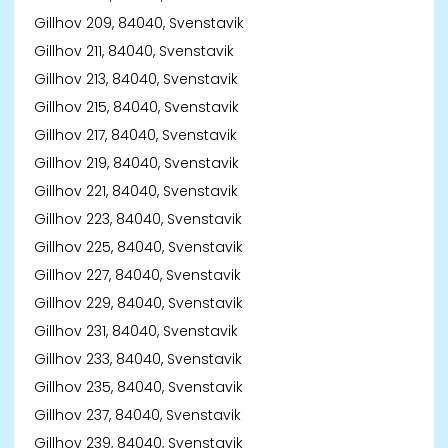
Gillhov 209, 84040, Svenstavik
Gillhov 211, 84040, Svenstavik
Gillhov 213, 84040, Svenstavik
Gillhov 215, 84040, Svenstavik
Gillhov 217, 84040, Svenstavik
Gillhov 219, 84040, Svenstavik
Gillhov 221, 84040, Svenstavik
Gillhov 223, 84040, Svenstavik
Gillhov 225, 84040, Svenstavik
Gillhov 227, 84040, Svenstavik
Gillhov 229, 84040, Svenstavik
Gillhov 231, 84040, Svenstavik
Gillhov 233, 84040, Svenstavik
Gillhov 235, 84040, Svenstavik
Gillhov 237, 84040, Svenstavik
Gillhov 239, 84040, Svenstavik