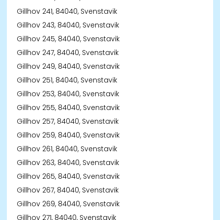
Gillhov 241, 84040, Svenstavik
Gillhov 243, 84040, Svenstavik
Gillhov 245, 84040, Svenstavik
Gillhov 247, 84040, Svenstavik
Gillhov 249, 84040, Svenstavik
Gillhov 251, 84040, Svenstavik
Gillhov 253, 84040, Svenstavik
Gillhov 255, 84040, Svenstavik
Gillhov 257, 84040, Svenstavik
Gillhov 259, 84040, Svenstavik
Gillhov 261, 84040, Svenstavik
Gillhov 263, 84040, Svenstavik
Gillhov 265, 84040, Svenstavik
Gillhov 267, 84040, Svenstavik
Gillhov 269, 84040, Svenstavik
Gillhov 271, 84040, Svenstavik