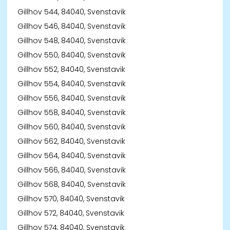
Gillhov 544, 84040, Svenstavik
Gillhov 546, 84040, Svenstavik
Gillhov 548, 84040, Svenstavik
Gillhov 550, 84040, Svenstavik
Gillhov 552, 84040, Svenstavik
Gillhov 554, 84040, Svenstavik
Gillhov 556, 84040, Svenstavik
Gillhov 558, 84040, Svenstavik
Gillhov 560, 84040, Svenstavik
Gillhov 562, 84040, Svenstavik
Gillhov 564, 84040, Svenstavik
Gillhov 566, 84040, Svenstavik
Gillhov 568, 84040, Svenstavik
Gillhov 570, 84040, Svenstavik
Gillhov 572, 84040, Svenstavik
Gillhov 574, 84040, Svenstavik