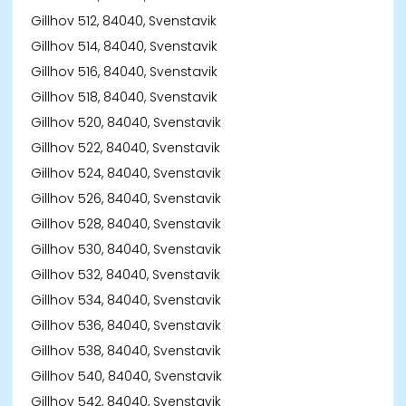
Gillhov 512, 84040, Svenstavik
Gillhov 514, 84040, Svenstavik
Gillhov 516, 84040, Svenstavik
Gillhov 518, 84040, Svenstavik
Gillhov 520, 84040, Svenstavik
Gillhov 522, 84040, Svenstavik
Gillhov 524, 84040, Svenstavik
Gillhov 526, 84040, Svenstavik
Gillhov 528, 84040, Svenstavik
Gillhov 530, 84040, Svenstavik
Gillhov 532, 84040, Svenstavik
Gillhov 534, 84040, Svenstavik
Gillhov 536, 84040, Svenstavik
Gillhov 538, 84040, Svenstavik
Gillhov 540, 84040, Svenstavik
Gillhov 542, 84040, Svenstavik