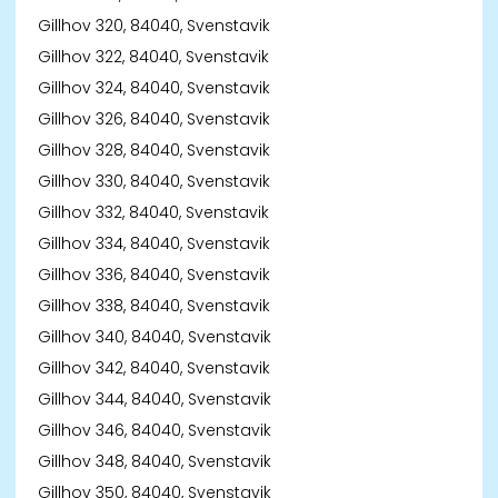
Gillhov 320, 84040, Svenstavik
Gillhov 322, 84040, Svenstavik
Gillhov 324, 84040, Svenstavik
Gillhov 326, 84040, Svenstavik
Gillhov 328, 84040, Svenstavik
Gillhov 330, 84040, Svenstavik
Gillhov 332, 84040, Svenstavik
Gillhov 334, 84040, Svenstavik
Gillhov 336, 84040, Svenstavik
Gillhov 338, 84040, Svenstavik
Gillhov 340, 84040, Svenstavik
Gillhov 342, 84040, Svenstavik
Gillhov 344, 84040, Svenstavik
Gillhov 346, 84040, Svenstavik
Gillhov 348, 84040, Svenstavik
Gillhov 350, 84040, Svenstavik