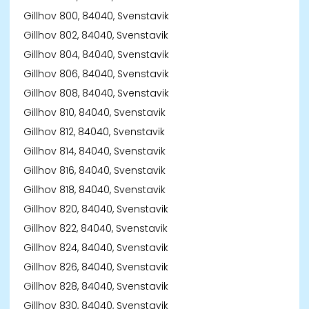
Gillhov 800, 84040, Svenstavik
Gillhov 802, 84040, Svenstavik
Gillhov 804, 84040, Svenstavik
Gillhov 806, 84040, Svenstavik
Gillhov 808, 84040, Svenstavik
Gillhov 810, 84040, Svenstavik
Gillhov 812, 84040, Svenstavik
Gillhov 814, 84040, Svenstavik
Gillhov 816, 84040, Svenstavik
Gillhov 818, 84040, Svenstavik
Gillhov 820, 84040, Svenstavik
Gillhov 822, 84040, Svenstavik
Gillhov 824, 84040, Svenstavik
Gillhov 826, 84040, Svenstavik
Gillhov 828, 84040, Svenstavik
Gillhov 830, 84040, Svenstavik