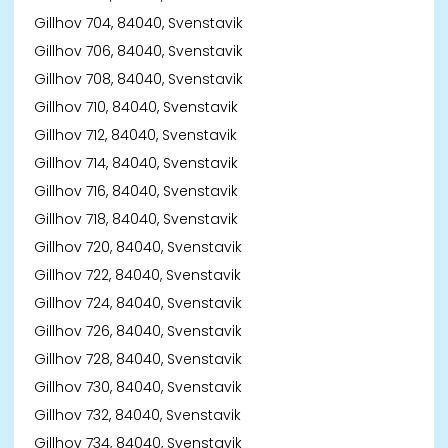
Gillhov 704, 84040, Svenstavik
Gillhov 706, 84040, Svenstavik
Gillhov 708, 84040, Svenstavik
Gillhov 710, 84040, Svenstavik
Gillhov 712, 84040, Svenstavik
Gillhov 714, 84040, Svenstavik
Gillhov 716, 84040, Svenstavik
Gillhov 718, 84040, Svenstavik
Gillhov 720, 84040, Svenstavik
Gillhov 722, 84040, Svenstavik
Gillhov 724, 84040, Svenstavik
Gillhov 726, 84040, Svenstavik
Gillhov 728, 84040, Svenstavik
Gillhov 730, 84040, Svenstavik
Gillhov 732, 84040, Svenstavik
Gillhov 734, 84040, Svenstavik