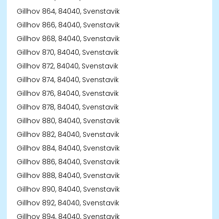
Gillhov 864, 84040, Svenstavik
Gillhov 866, 84040, Svenstavik
Gillhov 868, 84040, Svenstavik
Gillhov 870, 84040, Svenstavik
Gillhov 872, 84040, Svenstavik
Gillhov 874, 84040, Svenstavik
Gillhov 876, 84040, Svenstavik
Gillhov 878, 84040, Svenstavik
Gillhov 880, 84040, Svenstavik
Gillhov 882, 84040, Svenstavik
Gillhov 884, 84040, Svenstavik
Gillhov 886, 84040, Svenstavik
Gillhov 888, 84040, Svenstavik
Gillhov 890, 84040, Svenstavik
Gillhov 892, 84040, Svenstavik
Gillhov 894, 84040, Svenstavik