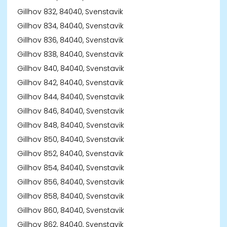
Gillhov 832, 84040, Svenstavik
Gillhov 834, 84040, Svenstavik
Gillhov 836, 84040, Svenstavik
Gillhov 838, 84040, Svenstavik
Gillhov 840, 84040, Svenstavik
Gillhov 842, 84040, Svenstavik
Gillhov 844, 84040, Svenstavik
Gillhov 846, 84040, Svenstavik
Gillhov 848, 84040, Svenstavik
Gillhov 850, 84040, Svenstavik
Gillhov 852, 84040, Svenstavik
Gillhov 854, 84040, Svenstavik
Gillhov 856, 84040, Svenstavik
Gillhov 858, 84040, Svenstavik
Gillhov 860, 84040, Svenstavik
Gillhov 862, 84040, Svenstavik