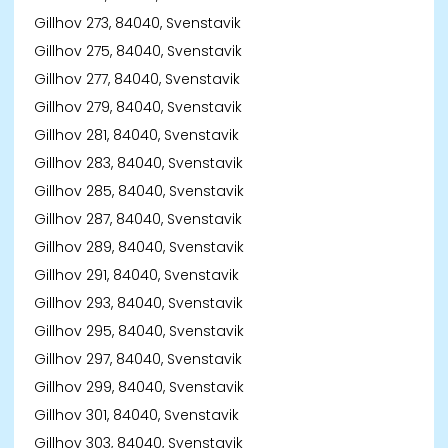
Gillhov 273, 84040, Svenstavik
Gillhov 275, 84040, Svenstavik
Gillhov 277, 84040, Svenstavik
Gillhov 279, 84040, Svenstavik
Gillhov 281, 84040, Svenstavik
Gillhov 283, 84040, Svenstavik
Gillhov 285, 84040, Svenstavik
Gillhov 287, 84040, Svenstavik
Gillhov 289, 84040, Svenstavik
Gillhov 291, 84040, Svenstavik
Gillhov 293, 84040, Svenstavik
Gillhov 295, 84040, Svenstavik
Gillhov 297, 84040, Svenstavik
Gillhov 299, 84040, Svenstavik
Gillhov 301, 84040, Svenstavik
Gillhov 303, 84040, Svenstavik