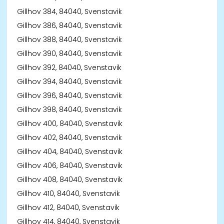
Gillhov 384, 84040, Svenstavik
Gillhov 386, 84040, Svenstavik
Gillhov 388, 84040, Svenstavik
Gillhov 390, 84040, Svenstavik
Gillhov 392, 84040, Svenstavik
Gillhov 394, 84040, Svenstavik
Gillhov 396, 84040, Svenstavik
Gillhov 398, 84040, Svenstavik
Gillhov 400, 84040, Svenstavik
Gillhov 402, 84040, Svenstavik
Gillhov 404, 84040, Svenstavik
Gillhov 406, 84040, Svenstavik
Gillhov 408, 84040, Svenstavik
Gillhov 410, 84040, Svenstavik
Gillhov 412, 84040, Svenstavik
Gillhov 414, 84040, Svenstavik