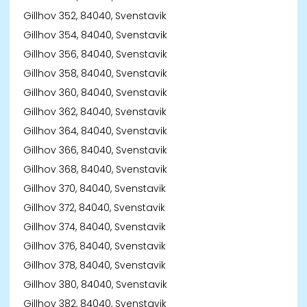
Gillhov 352, 84040, Svenstavik
Gillhov 354, 84040, Svenstavik
Gillhov 356, 84040, Svenstavik
Gillhov 358, 84040, Svenstavik
Gillhov 360, 84040, Svenstavik
Gillhov 362, 84040, Svenstavik
Gillhov 364, 84040, Svenstavik
Gillhov 366, 84040, Svenstavik
Gillhov 368, 84040, Svenstavik
Gillhov 370, 84040, Svenstavik
Gillhov 372, 84040, Svenstavik
Gillhov 374, 84040, Svenstavik
Gillhov 376, 84040, Svenstavik
Gillhov 378, 84040, Svenstavik
Gillhov 380, 84040, Svenstavik
Gillhov 382, 84040, Svenstavik