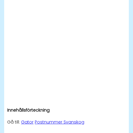
Innehållsförteckning
Gå till:
Gator
Postnummer Svanskog