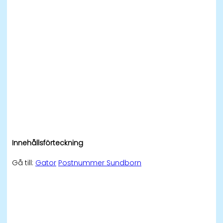
Innehållsförteckning
Gå till:
Gator
Postnummer Sundborn