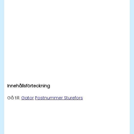
Innehållsförteckning
Gå till:
Gator
Postnummer Sturefors