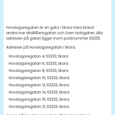
Hovslagaregatan är en gata i Skara nära bland
andra Ivar WidÃ©ensgatan och Sven Hofsgatan. Alla
adresser på gatan ligger inom postnummer 53233.
Adresser på Hovslagaregatan i Skara:
Hovslagaregatan 4, 53233, Skara
Hovslagaregatan 6, 53233, Skara
Hovslagaregatan 8, 53233, Skara
Hovslagaregatan 10, 53233, Skara
Hovslagaregatan 12, 53233, Skara
Hovslagaregatan 14, 53233, Skara
Hovslagaregatan 16, 53233, Skara
Hovslagaregatan 21, 53233, Skara