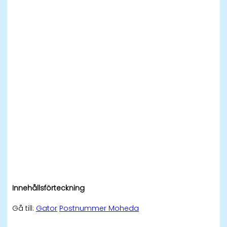
Innehållsförteckning
Gå till:
Gator
Postnummer Moheda