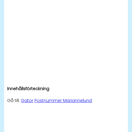
Innehållsförteckning
Gå till:
Gator
Postnummer Mariannelund