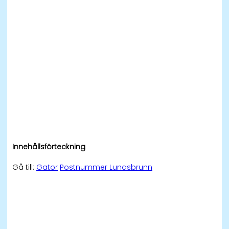
Innehållsförteckning
Gå till:
Gator
Postnummer Lundsbrunn