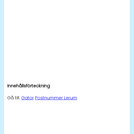
Innehållsförteckning
Gå till:
Gator
Postnummer Lerum