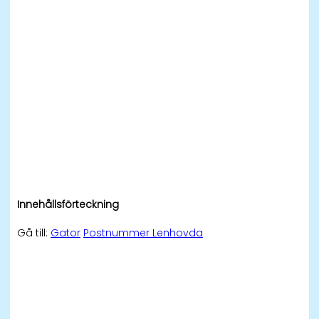
Innehållsförteckning
Gå till:
Gator
Postnummer Lenhovda