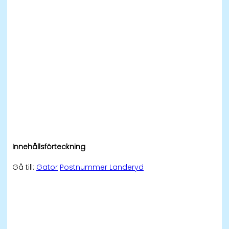
Innehållsförteckning
Gå till:
Gator
Postnummer Landeryd