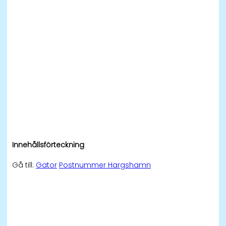
Innehållsförteckning
Gå till:
Gator
Postnummer Hargshamn