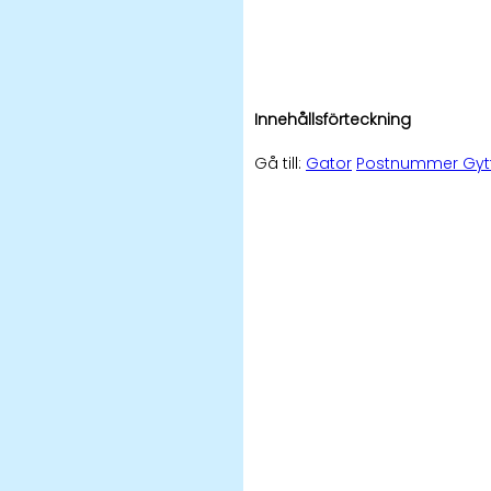
Innehållsförteckning
Gå till:
Gator
Postnummer Gyt