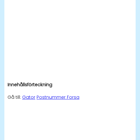
Innehållsförteckning
Gå till:
Gator
Postnummer Forsa