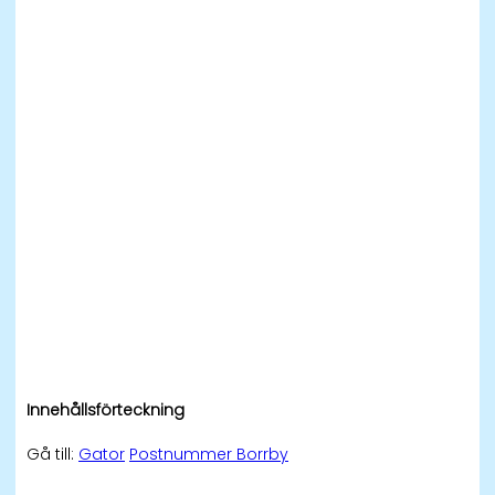
Innehållsförteckning
Gå till:
Gator
Postnummer Borrby