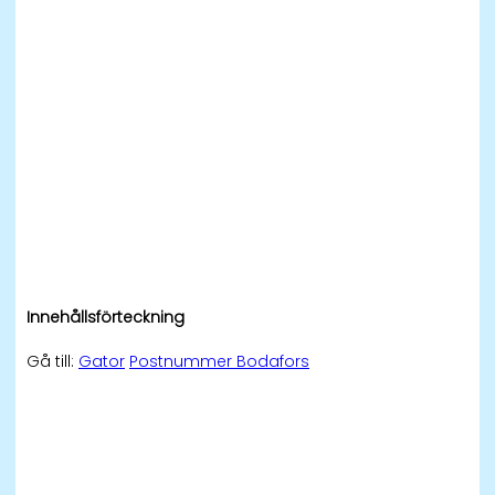
Innehållsförteckning
Gå till:
Gator
Postnummer Bodafors