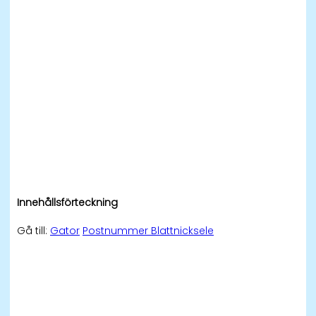
Innehållsförteckning
Gå till:
Gator
Postnummer Blattnicksele