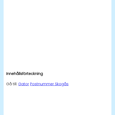
Innehållsförteckning
Gå till:
Gator
Postnummer Skogås