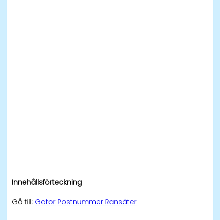
Innehållsförteckning
Gå till:
Gator
Postnummer Ransäter