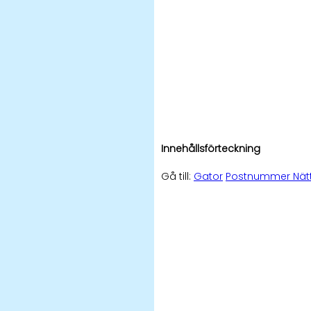
Innehållsförteckning
Gå till:
Gator
Postnummer Nät