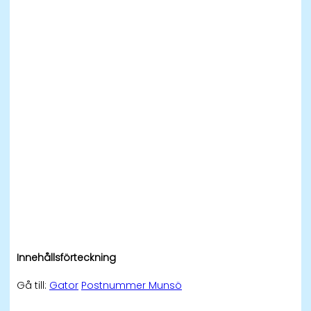
Innehållsförteckning
Gå till:
Gator
Postnummer Munsö