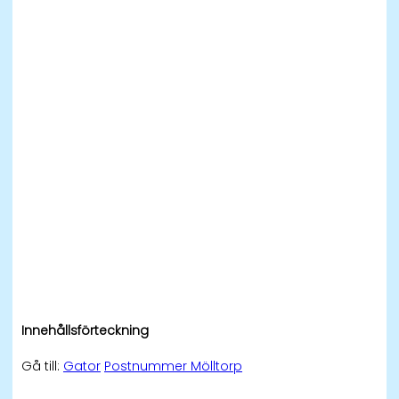
Innehållsförteckning
Gå till:
Gator
Postnummer Mölltorp