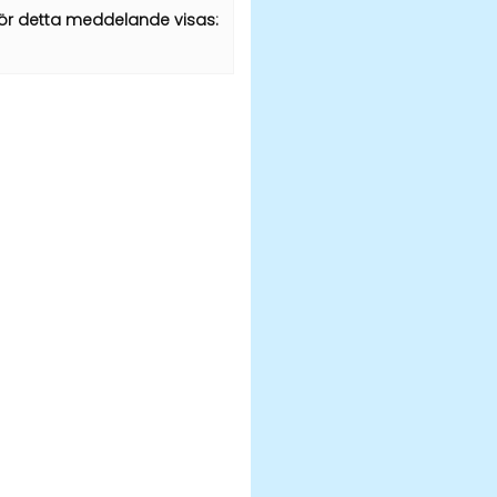
rför detta meddelande visas: