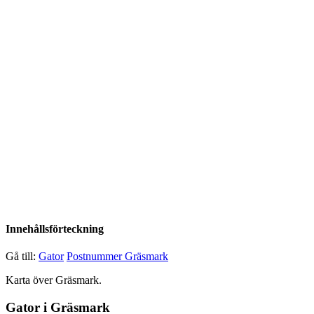
Innehållsförteckning
Gå till:
Gator
Postnummer Gräsmark
Karta över Gräsmark.
Gator i Gräsmark