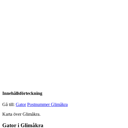
Innehållsförteckning
Gå till:
Gator
Postnummer Glimåkra
Karta över Glimåkra.
Gator i Glimåkra