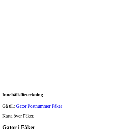
Innehållsförteckning
Gå till:
Gator
Postnummer Fåker
Karta över Fåker.
Gator i Fåker