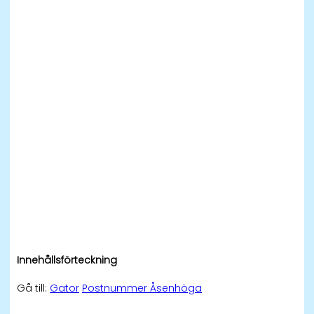
Innehållsförteckning
Gå till:
Gator
Postnummer Åsenhöga