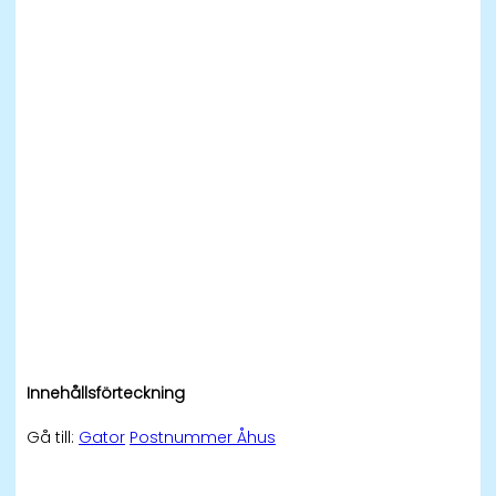
Innehållsförteckning
Gå till:
Gator
Postnummer Åhus